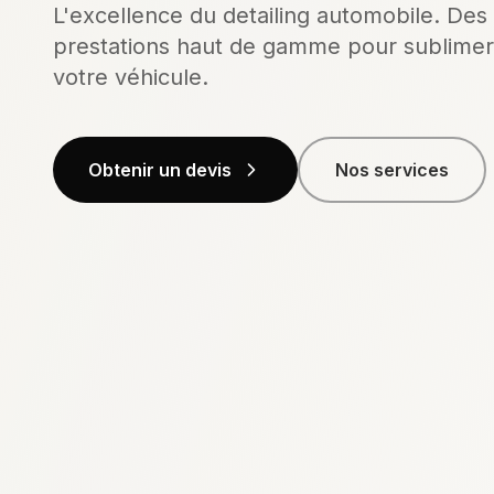
L'excellence du detailing automobile.
Des
prestations haut de gamme pour sublimer
votre véhicule.
Obtenir un devis
Nos services